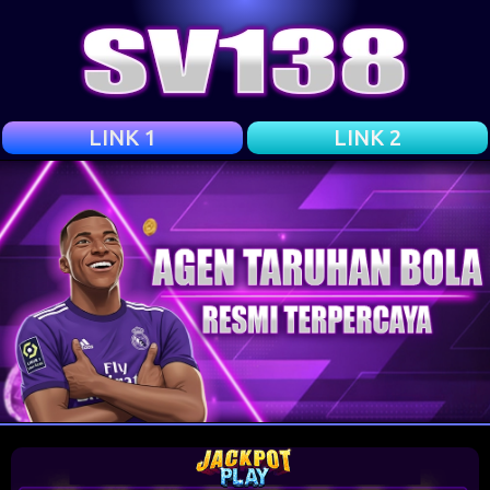
LINK 1
LINK 2